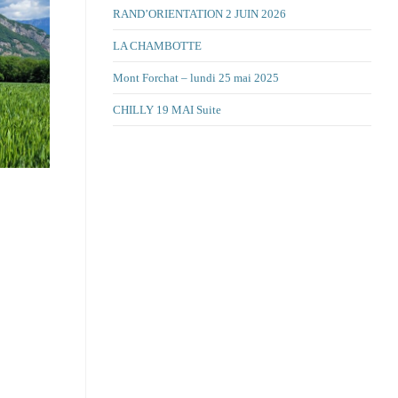
RAND’ORIENTATION 2 JUIN 2026
LA CHAMBOTTE
Mont Forchat – lundi 25 mai 2025
CHILLY 19 MAI Suite