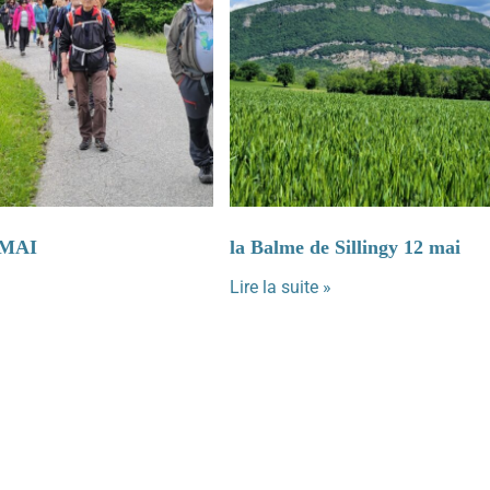
 MAI
la Balme de Sillingy 12 mai
Lire la suite »