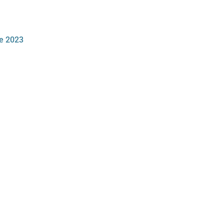
e 2023