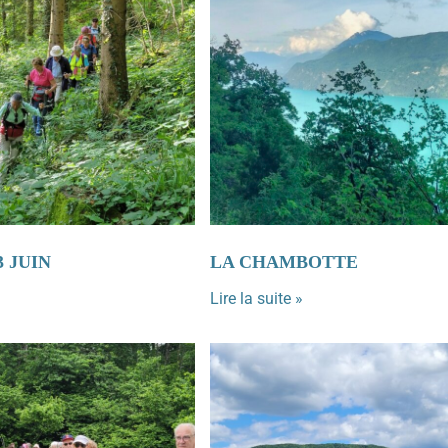
3 JUIN
LA CHAMBOTTE
Lire la suite »