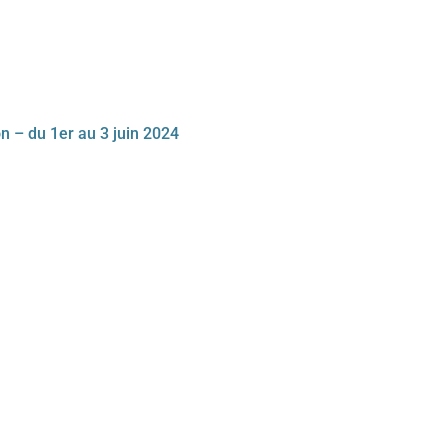
n – du 1er au 3 juin 2024