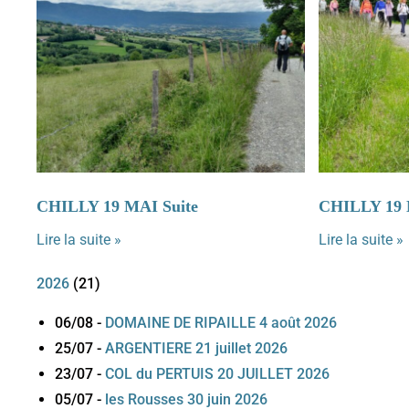
CHILLY 19 MAI Suite
CHILLY 19
Lire la suite »
Lire la suite »
2026
(
21
)
06/08
-
DOMAINE DE RIPAILLE 4 août 2026
25/07
-
ARGENTIERE 21 juillet 2026
23/07
-
COL du PERTUIS 20 JUILLET 2026
05/07
-
les Rousses 30 juin 2026