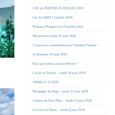
COL du PERTUIS 20 JUILLET 2026
Lac de GERS 13 juillet 2026
Plateau d’Emparis 8 et 9 juillet 2026
Montenvers lundi 29 juin 2026
3 nouveaux animateurs pour Chemins Faisant !
les Rousses 30 juin 2026
Face aux patous, quels réflexes ?
Col de la Forclaz – lundi 29 juin 2026
ANDILLY 23 JUIN
Montagne de Foge – lundi 22 juin 2026
Cabane du Petit Pâtre – lundi 15 juin 2026
La Croix d’Allant – lundi 8 juin 2026