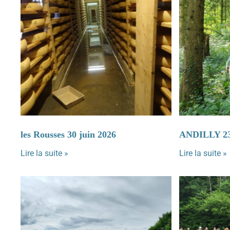
les Rousses 30 juin 2026
ANDILLY 2
Lire la suite »
Lire la suite »