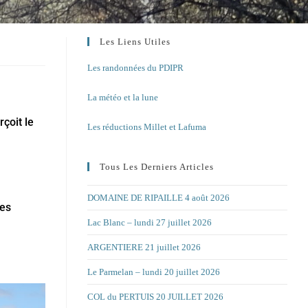
Les Liens Utiles
Les randonnées du PDIPR
La météo et la lune
çoit le
Les réductions Millet et Lafuma
Tous Les Derniers Articles
DOMAINE DE RIPAILLE 4 août 2026
les
Lac Blanc – lundi 27 juillet 2026
ARGENTIERE 21 juillet 2026
Le Parmelan – lundi 20 juillet 2026
COL du PERTUIS 20 JUILLET 2026