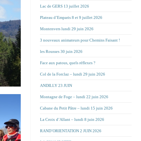
Lac de GERS 13 juillet 2026
Plateau d’Emparis 8 et 9 juillet 2026
Montenvers lundi 29 juin 2026
3 nouveaux animateurs pour Chemins Faisant !
les Rousses 30 juin 2026
Face aux patous, quels réflexes ?
Col de la Forclaz – lundi 29 juin 2026
ANDILLY 23 JUIN
Montagne de Foge – lundi 22 juin 2026
Cabane du Petit Pâtre – lundi 15 juin 2026
La Croix d’Allant – lundi 8 juin 2026
RAND’ORIENTATION 2 JUIN 2026