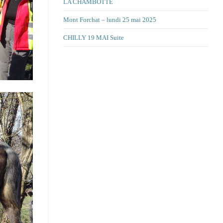
LA CHAMBOTTE
Mont Forchat – lundi 25 mai 2025
CHILLY 19 MAI Suite