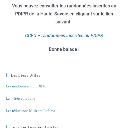
Vous pouvez consulter les randonnées inscrites au
PDIPR de la Haute-Savoie
en cliquant sur le lien
suivant :
CCFU – randonnées inscrites au PDIPR
Bonne balade !
Les Liens Utiles
Les randonnées du PDIPR
La météo et la lune
Les réductions Millet et Lafuma
Tous Les Derniers Articles