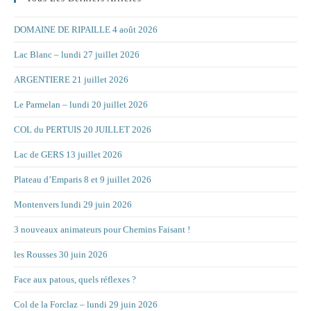
DOMAINE DE RIPAILLE 4 août 2026
Lac Blanc – lundi 27 juillet 2026
ARGENTIERE 21 juillet 2026
Le Parmelan – lundi 20 juillet 2026
COL du PERTUIS 20 JUILLET 2026
Lac de GERS 13 juillet 2026
Plateau d’Emparis 8 et 9 juillet 2026
Montenvers lundi 29 juin 2026
3 nouveaux animateurs pour Chemins Faisant !
les Rousses 30 juin 2026
Face aux patous, quels réflexes ?
Col de la Forclaz – lundi 29 juin 2026