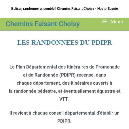
Baliser, randonner ensemble ! Chemins Faisant Choisy - Haute-Savoie
Menu
Chemins Faisant Choisy
LES RANDONNEES DU PDIPR
Le
Plan Départemental des Itinéraires de Promenade
et de Randonnée
(PDIPR) recense, dans
chaque département, des itinéraires ouverts à
la randonnée pédestre, et éventuellement équestre et
VTT.
Il revient à chaque conseil départemental d’établir un
PDIPR.