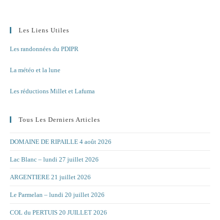
Les Liens Utiles
Les randonnées du PDIPR
La météo et la lune
Les réductions Millet et Lafuma
Tous Les Derniers Articles
DOMAINE DE RIPAILLE 4 août 2026
Lac Blanc – lundi 27 juillet 2026
ARGENTIERE 21 juillet 2026
Le Parmelan – lundi 20 juillet 2026
COL du PERTUIS 20 JUILLET 2026