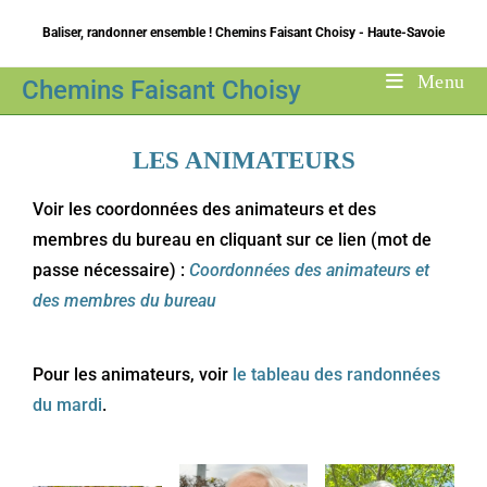
Baliser, randonner ensemble ! Chemins Faisant Choisy - Haute-Savoie
Menu
Chemins Faisant Choisy
LES ANIMATEURS
Voir les coordonnées des animateurs et des
membres du bureau en cliquant sur ce lien (mot de
passe nécessaire) :
Coordonnées des animateurs et
des membres du bureau
Pour les animateurs, voir
le tableau des randonnées
du mardi
.