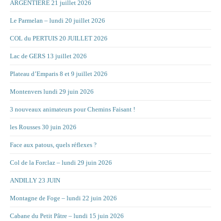
ARGENTIERE 21 juillet 2026
Le Parmelan – lundi 20 juillet 2026
COL du PERTUIS 20 JUILLET 2026
Lac de GERS 13 juillet 2026
Plateau d’Emparis 8 et 9 juillet 2026
Montenvers lundi 29 juin 2026
3 nouveaux animateurs pour Chemins Faisant !
les Rousses 30 juin 2026
Face aux patous, quels réflexes ?
Col de la Forclaz – lundi 29 juin 2026
ANDILLY 23 JUIN
Montagne de Foge – lundi 22 juin 2026
Cabane du Petit Pâtre – lundi 15 juin 2026