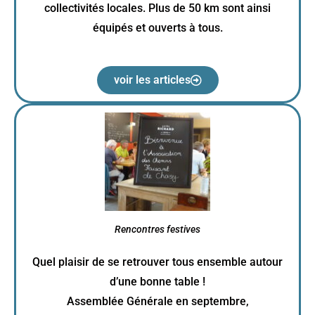
collectivités locales. Plus de 50 km sont ainsi
équipés et ouverts à tous.
voir les articles
Rencontres festives
Quel plaisir de se retrouver tous ensemble autour
d’une bonne table !
Assemblée Générale en septembre,