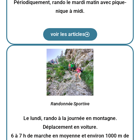
Périodiquement, rando le mardi matin avec pique-
nique à midi.
voir les articles
Randonnée Sportive
Le lundi, rando à la journée en montagne.
Déplacement en voiture.
6 à 7 h de marche en moyenne et environ 1000 m de