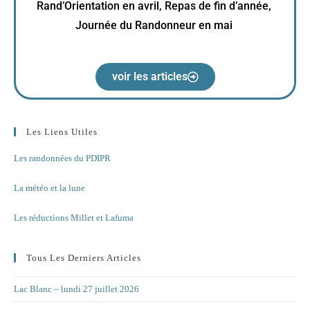
Rand’Orientation en avril, Repas de fin d’année,
Journée du Randonneur en mai
voir les articles
Les Liens Utiles
Les randonnées du PDIPR
La météo et la lune
Les réductions Millet et Lafuma
Tous Les Derniers Articles
Lac Blanc – lundi 27 juillet 2026