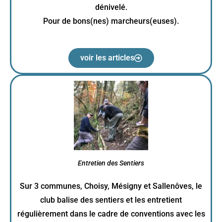
dénivelé.
Pour de bons(nes) marcheurs(euses).
voir les articles
Entretien des Sentiers
Sur 3 communes, Choisy, Mésigny et Sallenôves, le
club balise des sentiers et les entretient
régulièrement dans le cadre de conventions avec les