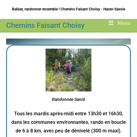
Baliser, randonner ensemble ! Chemins Faisant Choisy - Haute-Savoie
Menu
Chemins Faisant Choisy
Randonnée Santé
Tous les mardis après-midi entre 13h30 et 16h30,
dans les communes environnantes, rando en boucle
de 6 à 8 km, avec peu de dénivelé (300 m maxi).