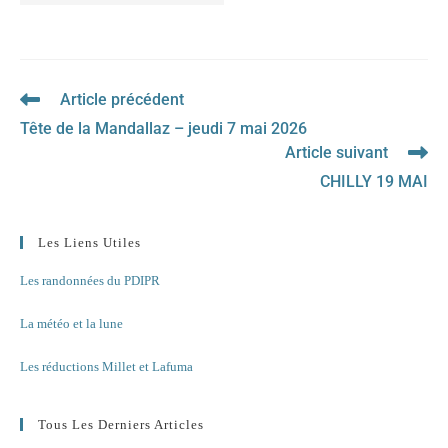
Article précédent
Read
more
Tête de la Mandallaz – jeudi 7 mai 2026
articles
Article suivant
CHILLY 19 MAI
Les Liens Utiles
Les randonnées du PDIPR
La météo et la lune
Les réductions Millet et Lafuma
Tous Les Derniers Articles