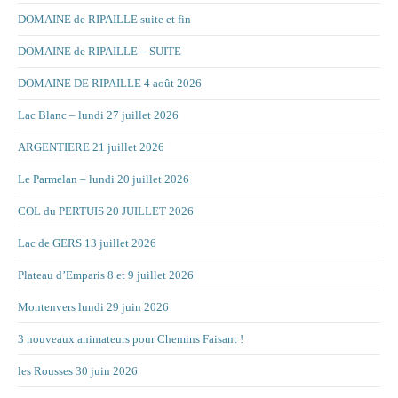
DOMAINE de RIPAILLE suite et fin
DOMAINE de RIPAILLE – SUITE
DOMAINE DE RIPAILLE 4 août 2026
Lac Blanc – lundi 27 juillet 2026
ARGENTIERE 21 juillet 2026
Le Parmelan – lundi 20 juillet 2026
COL du PERTUIS 20 JUILLET 2026
Lac de GERS 13 juillet 2026
Plateau d’Emparis 8 et 9 juillet 2026
Montenvers lundi 29 juin 2026
3 nouveaux animateurs pour Chemins Faisant !
les Rousses 30 juin 2026