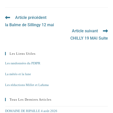
Article précédent
Read
more
la Balme de Sillingy 12 mai
articles
Article suivant
CHILLY 19 MAI Suite
Les Liens Utiles
Les randonnées du PDIPR
La météo et la lune
Les réductions Millet et Lafuma
Tous Les Derniers Articles
DOMAINE DE RIPAILLE 4 août 2026