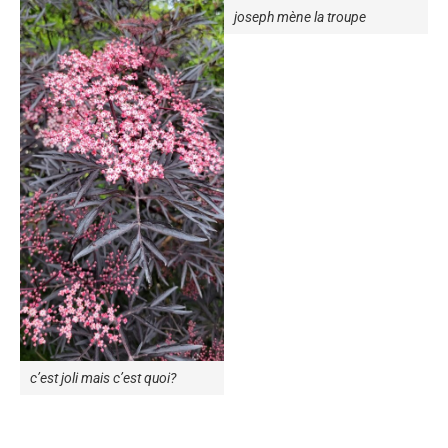
joseph mène la troupe
c’est joli mais c’est quoi?