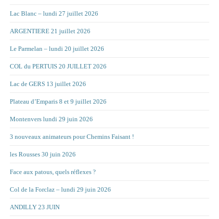
Lac Blanc – lundi 27 juillet 2026
ARGENTIERE 21 juillet 2026
Le Parmelan – lundi 20 juillet 2026
COL du PERTUIS 20 JUILLET 2026
Lac de GERS 13 juillet 2026
Plateau d’Emparis 8 et 9 juillet 2026
Montenvers lundi 29 juin 2026
3 nouveaux animateurs pour Chemins Faisant !
les Rousses 30 juin 2026
Face aux patous, quels réflexes ?
Col de la Forclaz – lundi 29 juin 2026
ANDILLY 23 JUIN