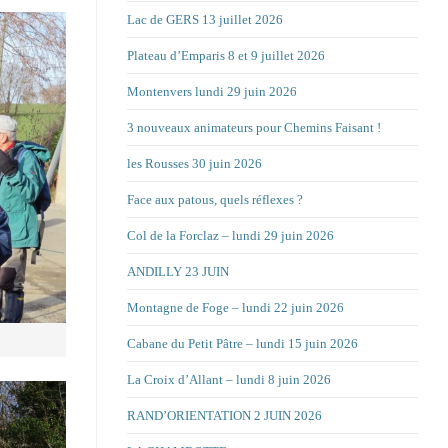
Lac de GERS 13 juillet 2026
Plateau d’Emparis 8 et 9 juillet 2026
Montenvers lundi 29 juin 2026
3 nouveaux animateurs pour Chemins Faisant !
les Rousses 30 juin 2026
Face aux patous, quels réflexes ?
Col de la Forclaz – lundi 29 juin 2026
ANDILLY 23 JUIN
Montagne de Foge – lundi 22 juin 2026
Cabane du Petit Pâtre – lundi 15 juin 2026
La Croix d’Allant – lundi 8 juin 2026
RAND’ORIENTATION 2 JUIN 2026