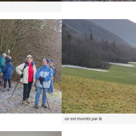
on est montés par là