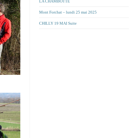
LA CHAMBOTTE
Mont Forchat – lundi 25 mai 2025
CHILLY 19 MAI Suite