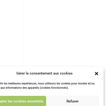
Gérer le consentement aux cookies
rir les meilleures expériences, nous utilisons les cookies pour stocker et/ou
 aux informations des appareils (cookies fonctionnels).
vant
pter les cookies essentiels
Refuser