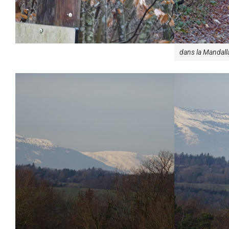
dans la Mandall