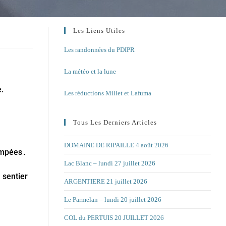
Les Liens Utiles
Les randonnées du PDIPR
La météo et la lune
.
Les réductions Millet et Lafuma
Tous Les Derniers Articles
DOMAINE DE RIPAILLE 4 août 2026
mpées .
Lac Blanc – lundi 27 juillet 2026
« sentier
ARGENTIERE 21 juillet 2026
Le Parmelan – lundi 20 juillet 2026
COL du PERTUIS 20 JUILLET 2026