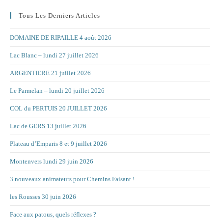
Tous Les Derniers Articles
DOMAINE DE RIPAILLE 4 août 2026
Lac Blanc – lundi 27 juillet 2026
ARGENTIERE 21 juillet 2026
Le Parmelan – lundi 20 juillet 2026
COL du PERTUIS 20 JUILLET 2026
Lac de GERS 13 juillet 2026
Plateau d’Emparis 8 et 9 juillet 2026
Montenvers lundi 29 juin 2026
3 nouveaux animateurs pour Chemins Faisant !
les Rousses 30 juin 2026
Face aux patous, quels réflexes ?