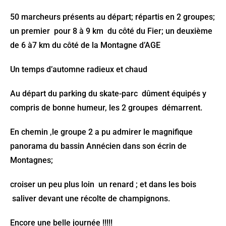
50 marcheurs présents au départ; répartis en 2 groupes;
un premier pour 8 à 9 km du côté du Fier; un deuxième
de 6 à7 km du côté de la Montagne d’AGE
Un temps d’automne radieux et chaud
Au départ du parking du skate-parc dûment équipés y
compris de bonne humeur, les 2 groupes démarrent.
En chemin ,le groupe 2 a pu admirer le magnifique
panorama du bassin Annécien dans son écrin de
Montagnes;
croiser un peu plus loin un renard ; et dans les bois
saliver devant une récolte de champignons.
Encore une belle journée !!!!!