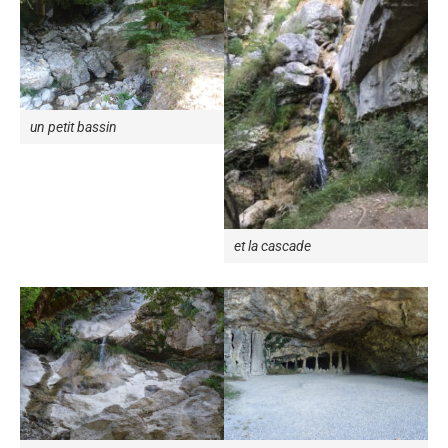
un petit bassin
et la cascade