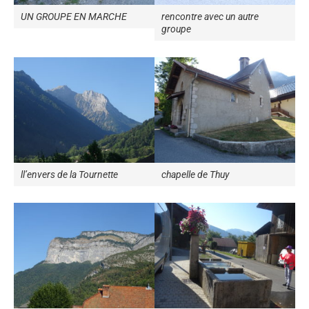
UN GROUPE EN MARCHE
rencontre avec un autre
groupe
ll’envers de la Tournette
chapelle de Thuy