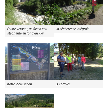
l’autre versant; un filet d’eau
la sécheresse intégrale
stagnante au fond du Fier
notre localisation
A l’arrivée