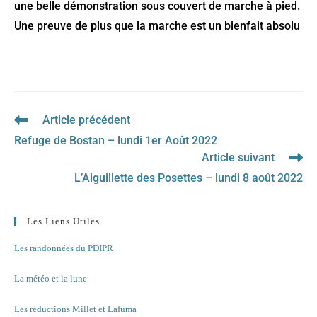
une belle démonstration sous couvert de marche à pied.
Une preuve de plus que la marche est un bienfait absolu
Article précédent
Read
more
Refuge de Bostan – lundi 1er Août 2022
articles
Article suivant
L’Aiguillette des Posettes – lundi 8 août 2022
Les Liens Utiles
Les randonnées du PDIPR
La météo et la lune
Les réductions Millet et Lafuma