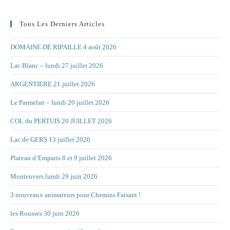
Tous Les Derniers Articles
DOMAINE DE RIPAILLE 4 août 2026
Lac Blanc – lundi 27 juillet 2026
ARGENTIERE 21 juillet 2026
Le Parmelan – lundi 20 juillet 2026
COL du PERTUIS 20 JUILLET 2026
Lac de GERS 13 juillet 2026
Plateau d’Emparis 8 et 9 juillet 2026
Montenvers lundi 29 juin 2026
3 nouveaux animateurs pour Chemins Faisant !
les Rousses 30 juin 2026