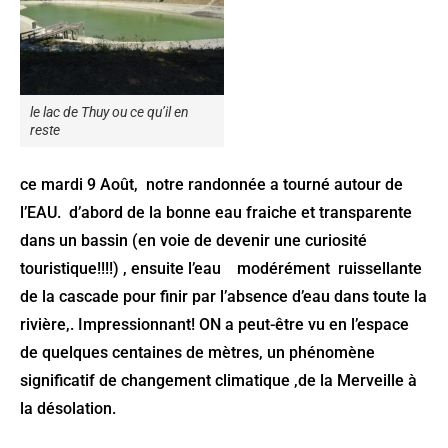
le lac de Thuy ou ce qu’il en
reste
ce mardi 9 Août, notre randonnée a tourné autour de
l’EAU. d’abord de la bonne eau fraiche et transparente
dans un bassin (en voie de devenir une curiosité
touristique!!!!) , ensuite l’eau modérément ruissellante
de la cascade pour finir par l’absence d’eau dans toute la
rivière,. Impressionnant! ON a peut-être vu en l’espace
de quelques centaines de mètres, un phénomène
significatif de changement climatique ,de la Merveille à
la désolation.