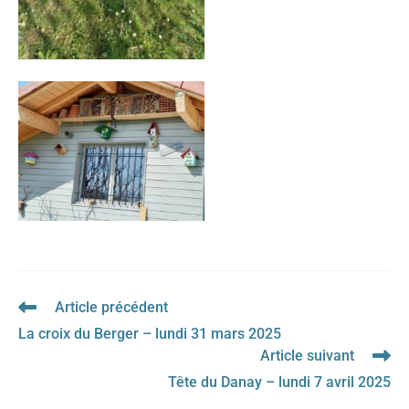
Article précédent
Read
more
La croix du Berger – lundi 31 mars 2025
articles
Article suivant
Tête du Danay – lundi 7 avril 2025