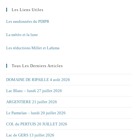
Les Liens Utiles
Les randonnées du PDIPR
La météo et la lune
Les réductions Millet et Lafuma
Tous Les Derniers Articles
DOMAINE DE RIPAILLE 4 août 2026
Lac Blanc – lundi 27 juillet 2026
ARGENTIERE 21 juillet 2026
Le Parmelan – lundi 20 juillet 2026
COL du PERTUIS 20 JUILLET 2026
Lac de GERS 13 juillet 2026