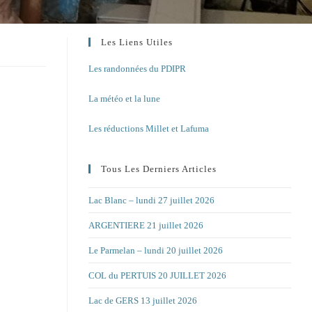
Les Liens Utiles
Les randonnées du PDIPR
La météo et la lune
Les réductions Millet et Lafuma
Tous Les Derniers Articles
Lac Blanc – lundi 27 juillet 2026
ARGENTIERE 21 juillet 2026
Le Parmelan – lundi 20 juillet 2026
COL du PERTUIS 20 JUILLET 2026
Lac de GERS 13 juillet 2026