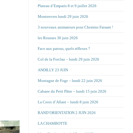
Plateau d’Emparis 8 et 9 juillet 2026
Montenvers lundi 29 juin 2026
3 nouveaux animateurs pour Chemins Faisant !
les Rousses 30 juin 2026
Face aux patous, quels réflexes ?
Col de la Forclaz – lundi 29 juin 2026
ANDILLY 23 JUIN
Montagne de Foge – lundi 22 juin 2026
Cabane du Petit Pâtre – lundi 15 juin 2026
La Croix d’Allant – lundi 8 juin 2026
RAND’ORIENTATION 2 JUIN 2026
LA CHAMBOTTE