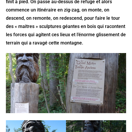
finit à pied. On passe au-dessus de refuge et alors
commence un itinéraire en zig-zag, on monte, on
descend, on remonte, on redescend, pour faire le tour
des « maitres » sculptures géantes en bois qui racontent
les forces qui agitent ces lieux et l’énorme glissement de
terrain qui a ravagé cette montagne.