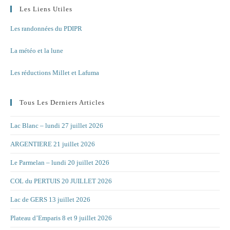
Les Liens Utiles
Les randonnées du PDIPR
La météo et la lune
Les réductions Millet et Lafuma
Tous Les Derniers Articles
Lac Blanc – lundi 27 juillet 2026
ARGENTIERE 21 juillet 2026
Le Parmelan – lundi 20 juillet 2026
COL du PERTUIS 20 JUILLET 2026
Lac de GERS 13 juillet 2026
Plateau d’Emparis 8 et 9 juillet 2026