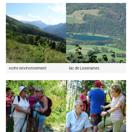
notre environnement
lac de Leseraines