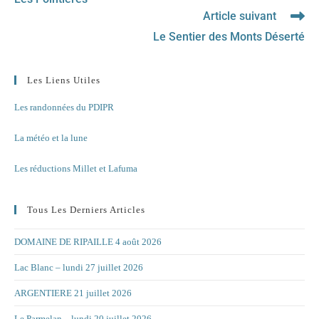
articles
Article suivant
Le Sentier des Monts Déserté
Les Liens Utiles
Les randonnées du PDIPR
La météo et la lune
Les réductions Millet et Lafuma
Tous Les Derniers Articles
DOMAINE DE RIPAILLE 4 août 2026
Lac Blanc – lundi 27 juillet 2026
ARGENTIERE 21 juillet 2026
Le Parmelan – lundi 20 juillet 2026