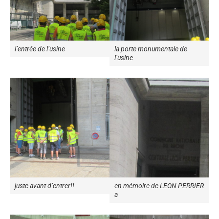
l’entrée de l’usine
la porte monumentale de
l’usine
juste avant d’entrer!!
en mémoire de LEON PERRIER
a