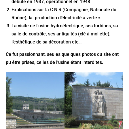
débuté en 1937, opérationnel en 1948
Explications sur la C.N.R (Compagnie, Nationale du
Rhône), la production d’électricité « verte »
La visite de l’usine hydroélectrique, ses turbines, sa
salle de contrôle, ses antiquités (clé à mollette),
l’esthétique de sa décoration etc…
Ce fut passionnant, seules quelques photos du site ont
pu être prises, celles de l’usine étant interdites.