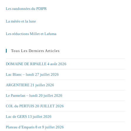
Les randonnées du PDIPR
La météo et la lune
Les réductions Millet et Lafuma
Tous Les Derniers Articles
DOMAINE DE RIPAILLE 4 août 2026
Lac Blanc – lundi 27 juillet 2026
ARGENTIERE 21 juillet 2026
Le Parmelan – lundi 20 juillet 2026
COL du PERTUIS 20 JUILLET 2026
Lac de GERS 13 juillet 2026
Plateau d’Emparis 8 et 9 juillet 2026