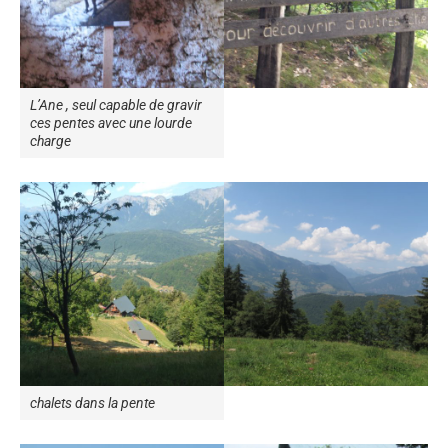
L’Ane , seul capable de gravir
ces pentes avec une lourde
charge
chalets dans la pente