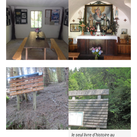
le seul livre d’histoire au