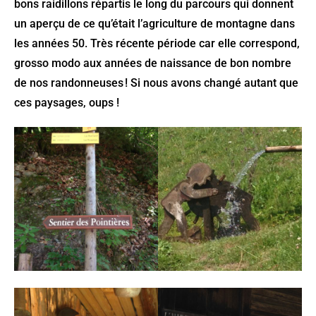
bons raidillons répartis le long du parcours qui donnent
un aperçu de ce qu’était l’agriculture de montagne dans
les années 50. Très récente période car elle correspond,
grosso modo aux années de naissance de bon nombre
de nos randonneuses ! Si nous avons changé autant que
ces paysages, oups !