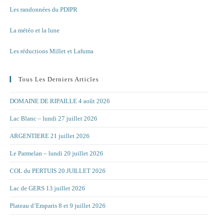
Les randonnées du PDIPR
La météo et la lune
Les réductions Millet et Lafuma
Tous Les Derniers Articles
DOMAINE DE RIPAILLE 4 août 2026
Lac Blanc – lundi 27 juillet 2026
ARGENTIERE 21 juillet 2026
Le Parmelan – lundi 20 juillet 2026
COL du PERTUIS 20 JUILLET 2026
Lac de GERS 13 juillet 2026
Plateau d’Emparis 8 et 9 juillet 2026