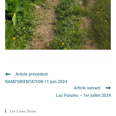
Article précédent
Read
more
RAND’ORIENTATION 11 juin 2024
articles
Article suivant
Lac Paladru – 1er juillet 2024
Les Liens Utiles