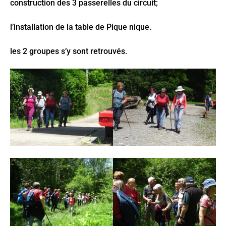
construction des 3 passerelles du circuit;
l’installation de la table de Pique nique.
les 2 groupes s’y sont retrouvés.