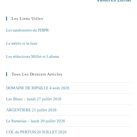
Les Liens Utiles
Les randonnées du PDIPR
La météo et la lune
Les réductions Millet et Lafuma
Tous Les Derniers Articles
DOMAINE DE RIPAILLE 4 août 2026
Lac Blanc – lundi 27 juillet 2026
ARGENTIERE 21 juillet 2026
Le Parmelan – lundi 20 juillet 2026
COL du PERTUIS 20 JUILLET 2026