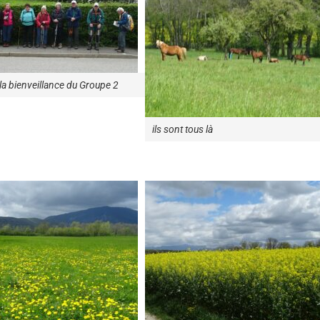
a bienveillance du Groupe 2
ils sont tous là