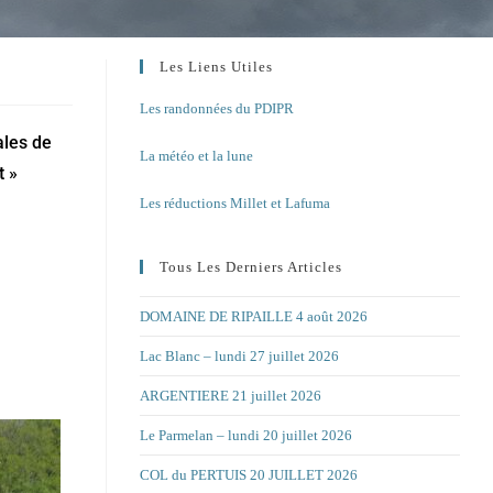
Les Liens Utiles
Les randonnées du PDIPR
ales de
La météo et la lune
t »
Les réductions Millet et Lafuma
Tous Les Derniers Articles
DOMAINE DE RIPAILLE 4 août 2026
Lac Blanc – lundi 27 juillet 2026
ARGENTIERE 21 juillet 2026
Le Parmelan – lundi 20 juillet 2026
COL du PERTUIS 20 JUILLET 2026