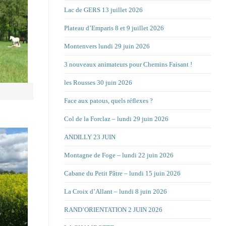
Lac de GERS 13 juillet 2026
Plateau d’Emparis 8 et 9 juillet 2026
Montenvers lundi 29 juin 2026
3 nouveaux animateurs pour Chemins Faisant !
les Rousses 30 juin 2026
Face aux patous, quels réflexes ?
Col de la Forclaz – lundi 29 juin 2026
ANDILLY 23 JUIN
Montagne de Foge – lundi 22 juin 2026
Cabane du Petit Pâtre – lundi 15 juin 2026
La Croix d’Allant – lundi 8 juin 2026
RAND’ORIENTATION 2 JUIN 2026