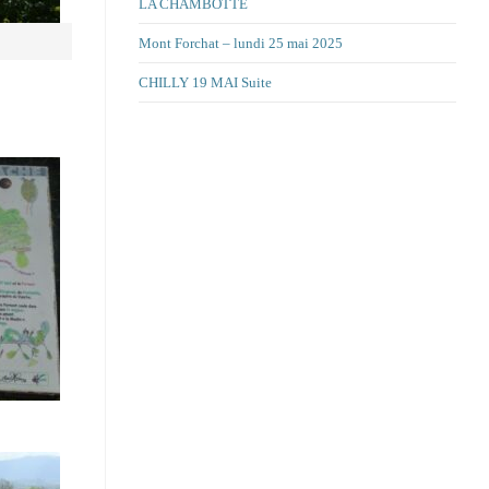
LA CHAMBOTTE
Mont Forchat – lundi 25 mai 2025
CHILLY 19 MAI Suite