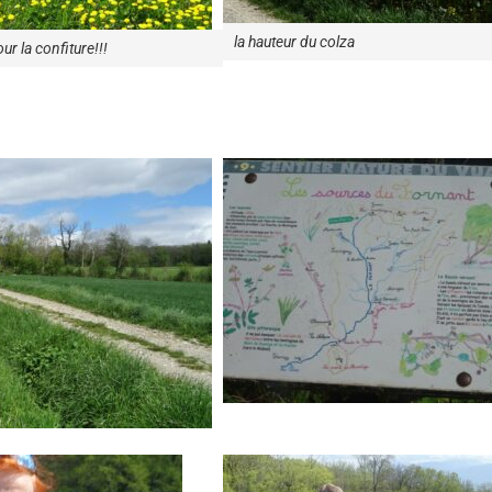
la hauteur du colza
ur la confiture!!!