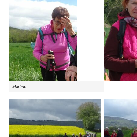
Martine