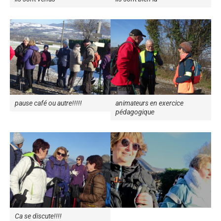
pause café ou autre!!!!!
animateurs en exercice
pédagogique
Ca se discute!!!!