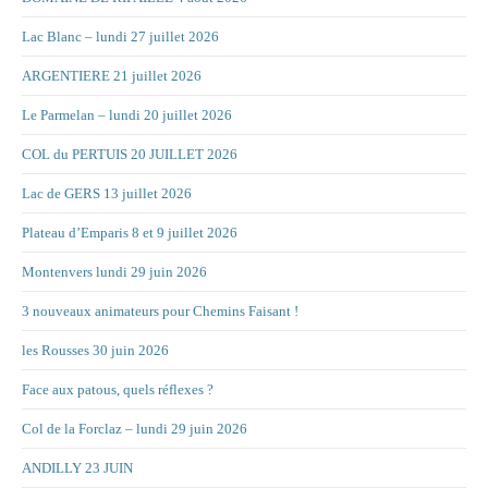
Lac Blanc – lundi 27 juillet 2026
ARGENTIERE 21 juillet 2026
Le Parmelan – lundi 20 juillet 2026
COL du PERTUIS 20 JUILLET 2026
Lac de GERS 13 juillet 2026
Plateau d’Emparis 8 et 9 juillet 2026
Montenvers lundi 29 juin 2026
3 nouveaux animateurs pour Chemins Faisant !
les Rousses 30 juin 2026
Face aux patous, quels réflexes ?
Col de la Forclaz – lundi 29 juin 2026
ANDILLY 23 JUIN