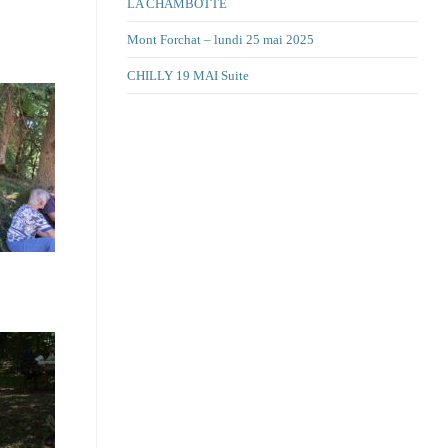
LA CHAMBOTTE
Mont Forchat – lundi 25 mai 2025
CHILLY 19 MAI Suite