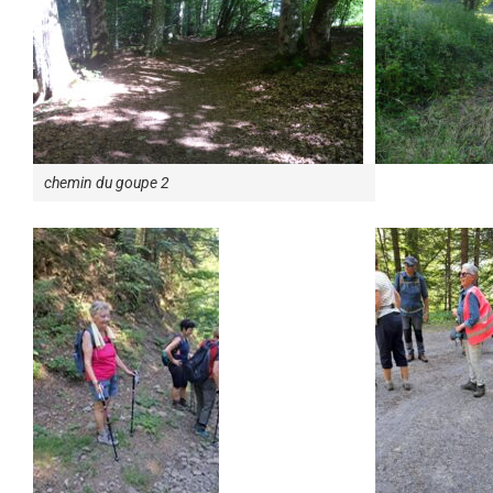
chemin du goupe 2