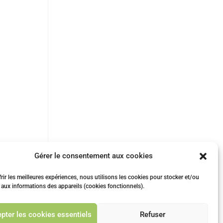
Gérer le consentement aux cookies
rir les meilleures expériences, nous utilisons les cookies pour stocker et/ou
 aux informations des appareils (cookies fonctionnels).
vant
pter les cookies essentiels
Refuser