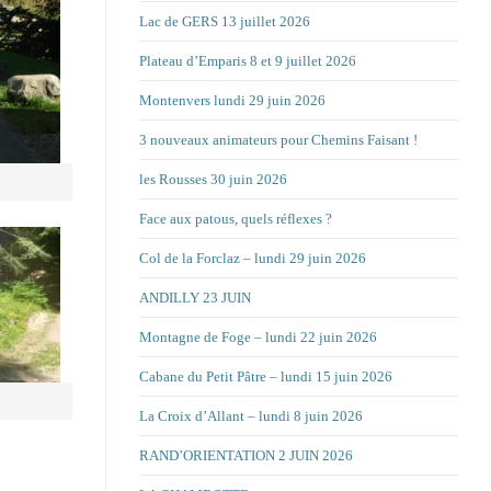
Lac de GERS 13 juillet 2026
Plateau d’Emparis 8 et 9 juillet 2026
Montenvers lundi 29 juin 2026
3 nouveaux animateurs pour Chemins Faisant !
les Rousses 30 juin 2026
Face aux patous, quels réflexes ?
Col de la Forclaz – lundi 29 juin 2026
ANDILLY 23 JUIN
Montagne de Foge – lundi 22 juin 2026
Cabane du Petit Pâtre – lundi 15 juin 2026
La Croix d’Allant – lundi 8 juin 2026
RAND’ORIENTATION 2 JUIN 2026