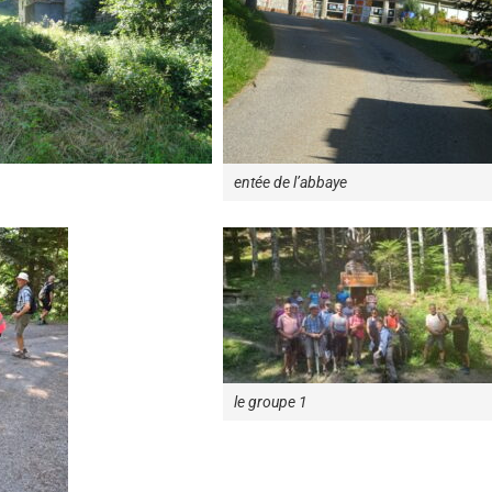
entée de l’abbaye
le groupe 1