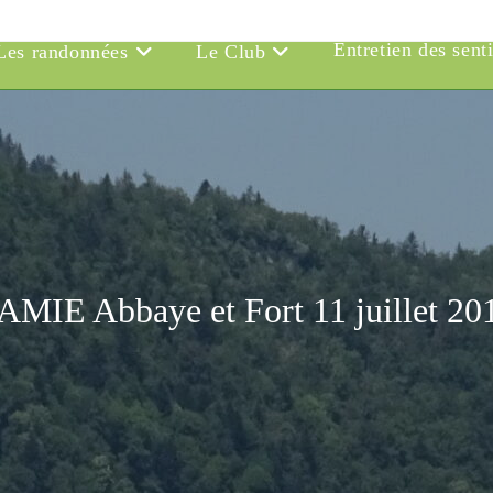
Entretien des sent
Les randonnées
Le Club
AMIE Abbaye et Fort 11 juillet 20