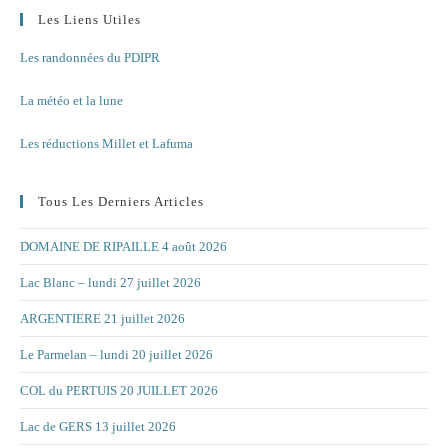
Les Liens Utiles
Les randonnées du PDIPR
La météo et la lune
Les réductions Millet et Lafuma
Tous Les Derniers Articles
DOMAINE DE RIPAILLE 4 août 2026
Lac Blanc – lundi 27 juillet 2026
ARGENTIERE 21 juillet 2026
Le Parmelan – lundi 20 juillet 2026
COL du PERTUIS 20 JUILLET 2026
Lac de GERS 13 juillet 2026