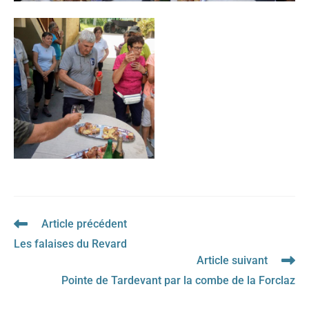
Article précédent
Read
more
Les falaises du Revard
articles
Article suivant
Pointe de Tardevant par la combe de la Forclaz