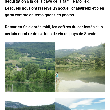
dégustation à la de la cave de la famille Molliex.
Lesquels nous ont réservé un accueil chaleureux et bien
garni comme en témoignent les photos.
Retour en fin d’après midi, les coffres du car lestés d’un
certain nombre de cartons de vin du pays de Savoie.