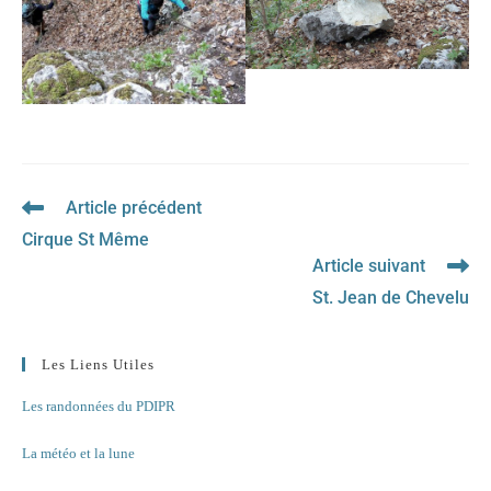
Article précédent
Read
more
Cirque St Même
articles
Article suivant
St. Jean de Chevelu
Les Liens Utiles
Les randonnées du PDIPR
La météo et la lune