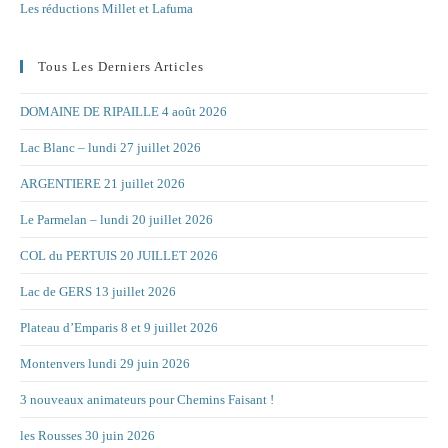
Les réductions Millet et Lafuma
Tous Les Derniers Articles
DOMAINE DE RIPAILLE 4 août 2026
Lac Blanc – lundi 27 juillet 2026
ARGENTIERE 21 juillet 2026
Le Parmelan – lundi 20 juillet 2026
COL du PERTUIS 20 JUILLET 2026
Lac de GERS 13 juillet 2026
Plateau d’Emparis 8 et 9 juillet 2026
Montenvers lundi 29 juin 2026
3 nouveaux animateurs pour Chemins Faisant !
les Rousses 30 juin 2026