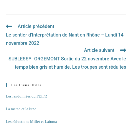
Article précédent
Read
more
Le sentier d’Interprétation de Nant en Rhône – Lundi 14
articles
novembre 2022
Article suivant
SUBLESSY -ORGEMONT Sortie du 22 novembre Avec le
temps bien gris et humide. Les troupes sont réduites
Les Liens Utiles
Les randonnées du PDIPR
La météo et la lune
Les réductions Millet et Lafuma