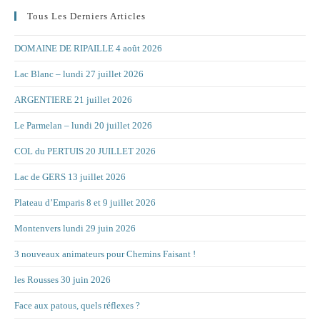
Tous Les Derniers Articles
DOMAINE DE RIPAILLE 4 août 2026
Lac Blanc – lundi 27 juillet 2026
ARGENTIERE 21 juillet 2026
Le Parmelan – lundi 20 juillet 2026
COL du PERTUIS 20 JUILLET 2026
Lac de GERS 13 juillet 2026
Plateau d’Emparis 8 et 9 juillet 2026
Montenvers lundi 29 juin 2026
3 nouveaux animateurs pour Chemins Faisant !
les Rousses 30 juin 2026
Face aux patous, quels réflexes ?