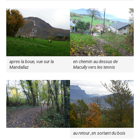
apres la boue, vue sur la
en chemin au dessus de
Mandallaz
Macully vers les tennis
au retour ,en sortant du bois