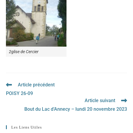
2glise de Cercier
Article précédent
Read
more
POISY 26-09
articles
Article suivant
Bout du Lac d’Annecy – lundi 20 novembre 2023
Les Liens Utiles