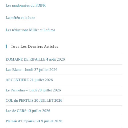
Les randonnées du PDIPR
La météo et la lune
Les réductions Millet et Lafuma
Tous Les Derniers Articles
DOMAINE DE RIPAILLE 4 août 2026
Lac Blanc – lundi 27 juillet 2026
ARGENTIERE 21 juillet 2026
Le Parmelan – lundi 20 juillet 2026
COL du PERTUIS 20 JUILLET 2026
Lac de GERS 13 juillet 2026
Plateau d’Emparis 8 et 9 juillet 2026