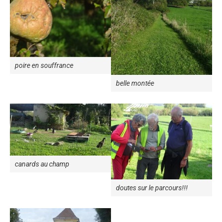
poire en souffrance
belle montée
canards au champ
doutes sur le parcours!!!