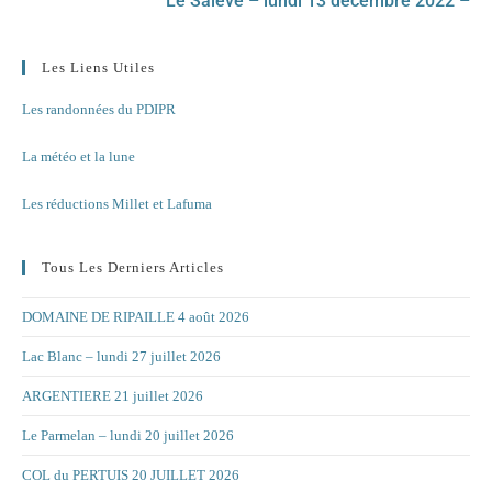
Le Salève – lundi 13 décembre 2022 –
Les Liens Utiles
Les randonnées du PDIPR
La météo et la lune
Les réductions Millet et Lafuma
Tous Les Derniers Articles
DOMAINE DE RIPAILLE 4 août 2026
Lac Blanc – lundi 27 juillet 2026
ARGENTIERE 21 juillet 2026
Le Parmelan – lundi 20 juillet 2026
COL du PERTUIS 20 JUILLET 2026