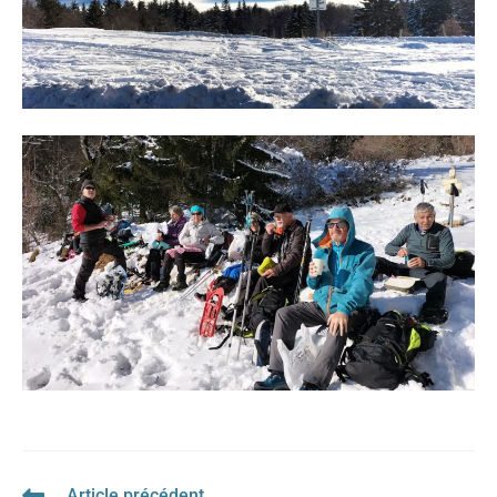
Article précédent
Read