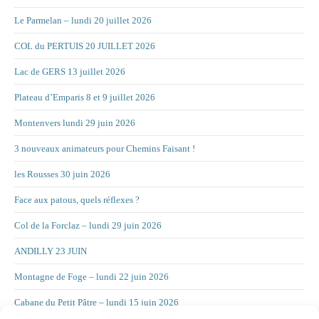
Le Parmelan – lundi 20 juillet 2026
COL du PERTUIS 20 JUILLET 2026
Lac de GERS 13 juillet 2026
Plateau d’Emparis 8 et 9 juillet 2026
Montenvers lundi 29 juin 2026
3 nouveaux animateurs pour Chemins Faisant !
les Rousses 30 juin 2026
Face aux patous, quels réflexes ?
Col de la Forclaz – lundi 29 juin 2026
ANDILLY 23 JUIN
Montagne de Foge – lundi 22 juin 2026
Cabane du Petit Pâtre – lundi 15 juin 2026