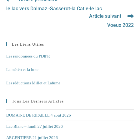
more
le lac vers Dalmaz -Sasserot-la Catie-le lac
articles
Article suivant
Voeux 2022
Les Liens Utiles
Les randonnées du PDIPR
La météo et la lune
Les réductions Millet et Lafuma
Tous Les Derniers Articles
DOMAINE DE RIPAILLE 4 août 2026
Lac Blanc – lundi 27 juillet 2026
ARGENTIERE 21 juillet 2026