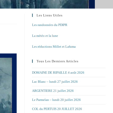
Les Liens Utiles
Les randonnées du PDIPR
La météo et la lune
Les réductions Millet et Lafuma
Tous Les Derniers Articles
DOMAINE DE RIPAILLE 4 août 2026
Lac Blanc – lundi 27 juillet 2026
ARGENTIERE 21 juillet 2026
Le Parmelan – lundi 20 juillet 2026
COL du PERTUIS 20 JUILLET 2026