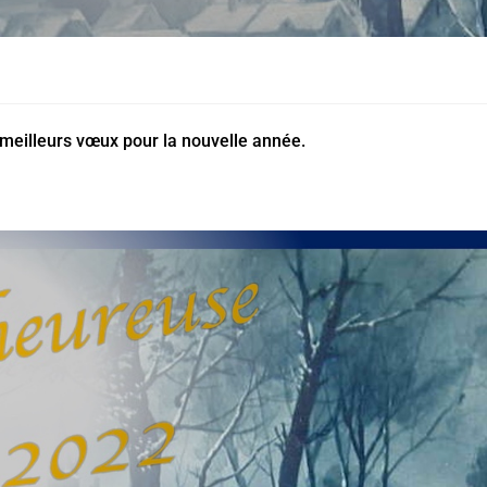
meilleurs vœux pour la nouvelle année.