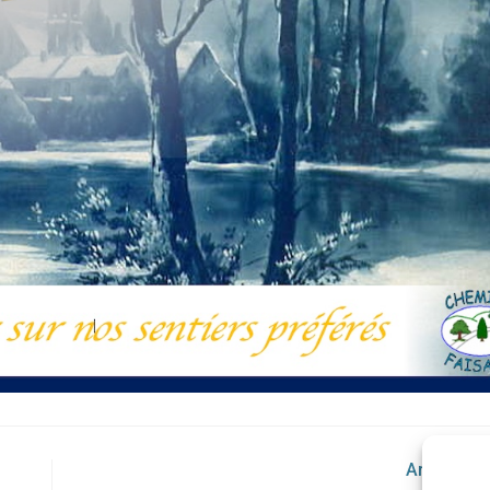
Article sui