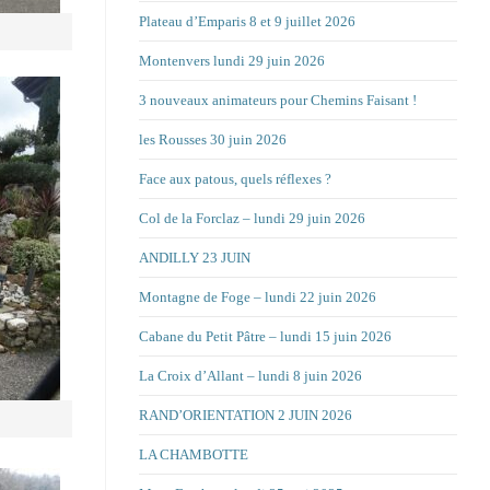
Plateau d’Emparis 8 et 9 juillet 2026
Montenvers lundi 29 juin 2026
3 nouveaux animateurs pour Chemins Faisant !
les Rousses 30 juin 2026
Face aux patous, quels réflexes ?
Col de la Forclaz – lundi 29 juin 2026
ANDILLY 23 JUIN
Montagne de Foge – lundi 22 juin 2026
Cabane du Petit Pâtre – lundi 15 juin 2026
La Croix d’Allant – lundi 8 juin 2026
RAND’ORIENTATION 2 JUIN 2026
LA CHAMBOTTE