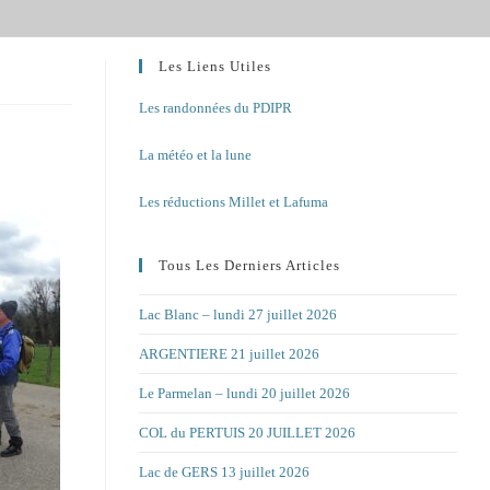
Les Liens Utiles
Les randonnées du PDIPR
La météo et la lune
Les réductions Millet et Lafuma
Tous Les Derniers Articles
Lac Blanc – lundi 27 juillet 2026
ARGENTIERE 21 juillet 2026
Le Parmelan – lundi 20 juillet 2026
COL du PERTUIS 20 JUILLET 2026
Lac de GERS 13 juillet 2026