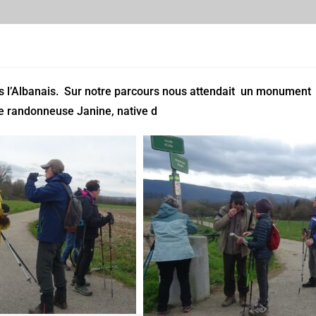
s l’Albanais. Sur notre parcours nous attendait un monument
e randonneuse Janine, native d