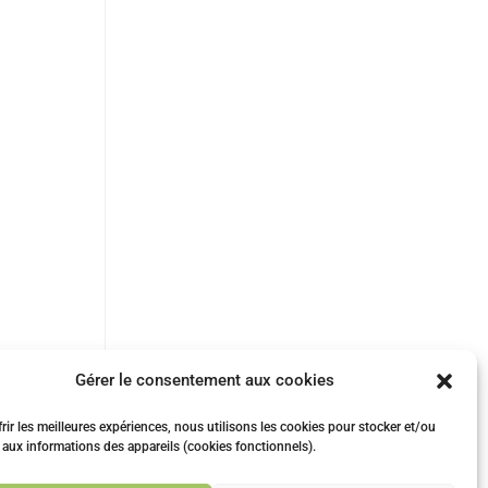
Gérer le consentement aux cookies
rir les meilleures expériences, nous utilisons les cookies pour stocker et/ou
 aux informations des appareils (cookies fonctionnels).