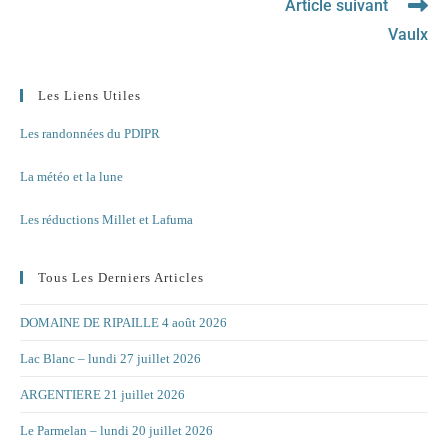
Article suivant
Vaulx
Les Liens Utiles
Les randonnées du PDIPR
La météo et la lune
Les réductions Millet et Lafuma
Tous Les Derniers Articles
DOMAINE DE RIPAILLE 4 août 2026
Lac Blanc – lundi 27 juillet 2026
ARGENTIERE 21 juillet 2026
Le Parmelan – lundi 20 juillet 2026