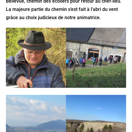
Bellevue, chemin des écoliers pour retour au chef-lieu.
La majeure partie du chemin s’est fait à l’abri du vent
grâce au choix judicieux de notre animatrice.