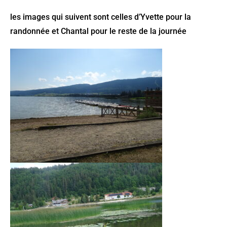
les images qui suivent sont celles d’Yvette pour la
randonnée et Chantal pour le reste de la journée