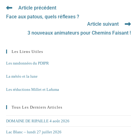
Article précédent
Read
more
Face aux patous, quels réflexes ?
articles
Article suivant
3 nouveaux animateurs pour Chemins Faisant !
Les Liens Utiles
Les randonnées du PDIPR
La météo et la lune
Les réductions Millet et Lafuma
Tous Les Derniers Articles
DOMAINE DE RIPAILLE 4 août 2026
Lac Blanc – lundi 27 juillet 2026