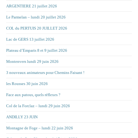
ARGENTIERE 21 juillet 2026
Le Parmelan – lundi 20 juillet 2026
COL du PERTUIS 20 JUILLET 2026
Lac de GERS 13 juillet 2026
Plateau d’Emparis 8 et 9 juillet 2026
Montenvers lundi 29 juin 2026
3 nouveaux animateurs pour Chemins Faisant !
les Rousses 30 juin 2026
Face aux patous, quels réflexes ?
Col de la Forclaz – lundi 29 juin 2026
ANDILLY 23 JUIN
Montagne de Foge – lundi 22 juin 2026