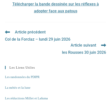
Télécharger la bande dessinée sur les réflexes à
adopter face aux patous
Article précédent
Read
more
Col de la Forclaz – lundi 29 juin 2026
articles
Article suivant
les Rousses 30 juin 2026
Les Liens Utiles
Les randonnées du PDIPR
La météo et la lune
Les réductions Millet et Lafuma