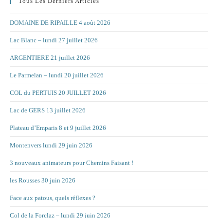
Tous Les Derniers Articles
DOMAINE DE RIPAILLE 4 août 2026
Lac Blanc – lundi 27 juillet 2026
ARGENTIERE 21 juillet 2026
Le Parmelan – lundi 20 juillet 2026
COL du PERTUIS 20 JUILLET 2026
Lac de GERS 13 juillet 2026
Plateau d’Emparis 8 et 9 juillet 2026
Montenvers lundi 29 juin 2026
3 nouveaux animateurs pour Chemins Faisant !
les Rousses 30 juin 2026
Face aux patous, quels réflexes ?
Col de la Forclaz – lundi 29 juin 2026