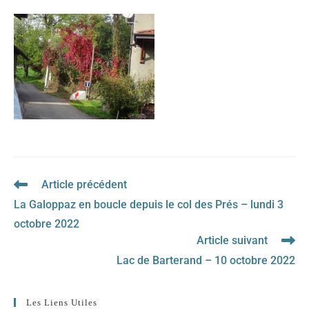
Article précédent
Read
more
La Galoppaz en boucle depuis le col des Prés – lundi 3
articles
octobre 2022
Article suivant
Lac de Barterand – 10 octobre 2022
Les Liens Utiles