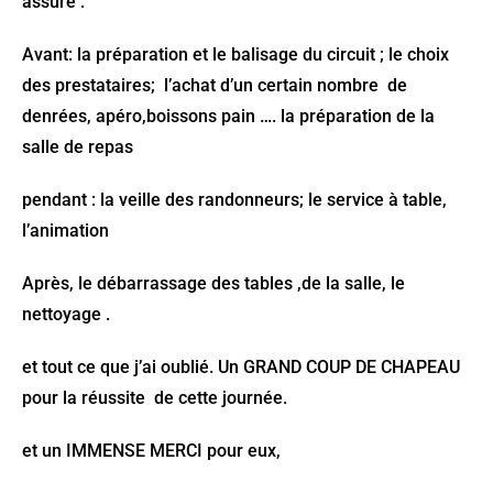
assuré :
Avant: la préparation et le balisage du circuit ; le choix
des prestataires; l’achat d’un certain nombre de
denrées, apéro,boissons pain …. la préparation de la
salle de repas
pendant : la veille des randonneurs; le service à table,
l’animation
Après, le débarrassage des tables ,de la salle, le
nettoyage .
et tout ce que j’ai oublié. Un GRAND COUP DE CHAPEAU
pour la réussite de cette journée.
et un IMMENSE MERCI pour eux,