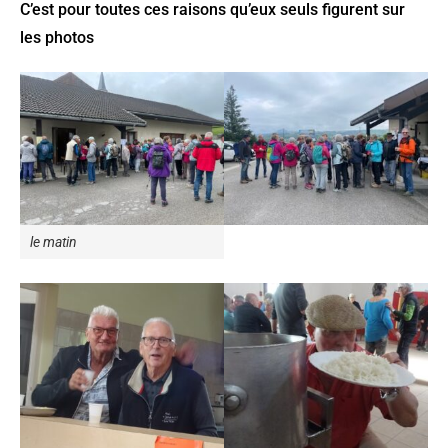
C’est pour toutes ces raisons qu’eux seuls figurent sur
les photos
le matin