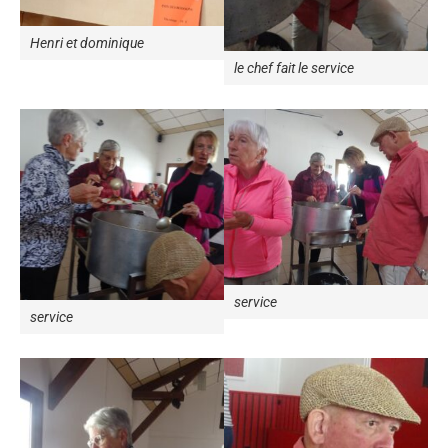
Henri et dominique
le chef fait le service
service
service