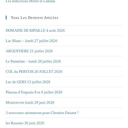
Les réductions Millet et Lafuma
Tous Les Derniers Articles
DOMAINE DE RIPAILLE 4 août 2026
Lac Blanc – lundi 27 juillet 2026
ARGENTIERE 21 juillet 2026
Le Parmelan – lundi 20 juillet 2026
COL du PERTUIS 20 JUILLET 2026
Lac de GERS 13 juillet 2026
Plateau d’Emparis 8 et 9 juillet 2026
Montenvers lundi 29 juin 2026
3 nouveaux animateurs pour Chemins Faisant !
les Rousses 30 juin 2026