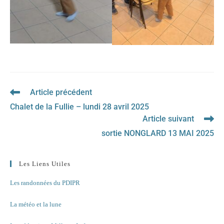
Article précédent
Read
more
Chalet de la Fullie – lundi 28 avril 2025
articles
Article suivant
sortie NONGLARD 13 MAI 2025
Les Liens Utiles
Les randonnées du PDIPR
La météo et la lune