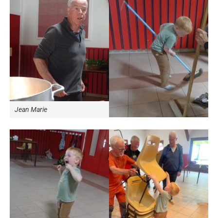
Jean Marie