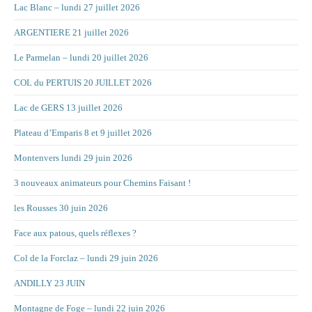
Lac Blanc – lundi 27 juillet 2026
ARGENTIERE 21 juillet 2026
Le Parmelan – lundi 20 juillet 2026
COL du PERTUIS 20 JUILLET 2026
Lac de GERS 13 juillet 2026
Plateau d’Emparis 8 et 9 juillet 2026
Montenvers lundi 29 juin 2026
3 nouveaux animateurs pour Chemins Faisant !
les Rousses 30 juin 2026
Face aux patous, quels réflexes ?
Col de la Forclaz – lundi 29 juin 2026
ANDILLY 23 JUIN
Montagne de Foge – lundi 22 juin 2026