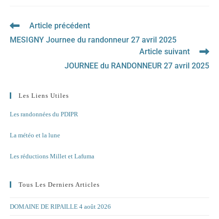
Article précédent
Read
more
MESIGNY Journee du randonneur 27 avril 2025
articles
Article suivant
JOURNEE du RANDONNEUR 27 avril 2025
Les Liens Utiles
Les randonnées du PDIPR
La météo et la lune
Les réductions Millet et Lafuma
Tous Les Derniers Articles
DOMAINE DE RIPAILLE 4 août 2026