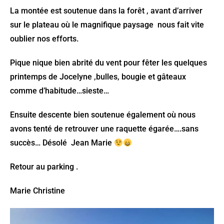
La montée est soutenue dans la forêt , avant d’arriver
sur le plateau où le magnifique paysage nous fait vite
oublier nos efforts.
Pique nique bien abrité du vent pour fêter les quelques
printemps de Jocelyne ,bulles, bougie et gâteaux
comme d’habitude…sieste…
Ensuite descente bien soutenue également où nous
avons tenté de retrouver une raquette égarée….sans
succès… Désolé Jean Marie
Retour au parking .
Marie Christine