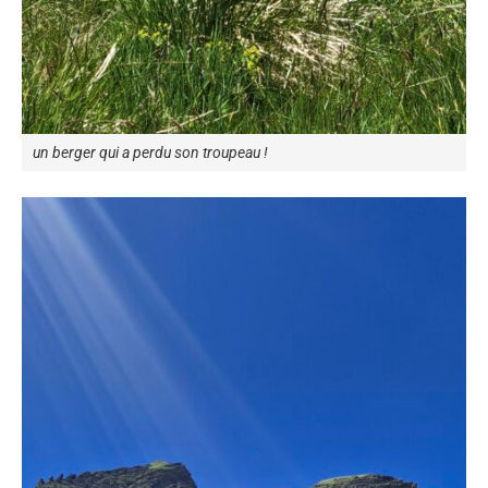
un berger qui a perdu son troupeau !