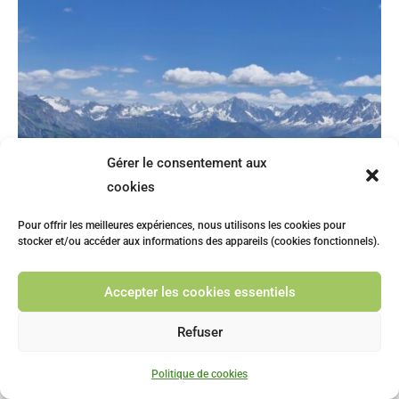
Gérer le consentement aux
cookies
Pour offrir les meilleures expériences, nous utilisons les cookies pour
stocker et/ou accéder aux informations des appareils (cookies fonctionnels).
Accepter les cookies essentiels
Refuser
Politique de cookies