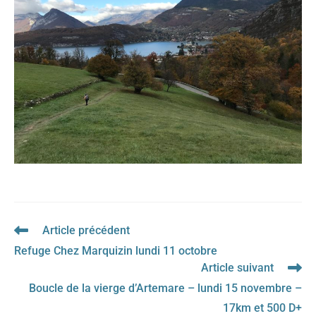
Article précédent
Read
more
Refuge Chez Marquizin lundi 11 octobre
articles
Article suivant
Boucle de la vierge d’Artemare – lundi 15 novembre –
17km et 500 D+