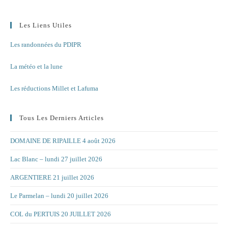
Les Liens Utiles
Les randonnées du PDIPR
La météo et la lune
Les réductions Millet et Lafuma
Tous Les Derniers Articles
DOMAINE DE RIPAILLE 4 août 2026
Lac Blanc – lundi 27 juillet 2026
ARGENTIERE 21 juillet 2026
Le Parmelan – lundi 20 juillet 2026
COL du PERTUIS 20 JUILLET 2026