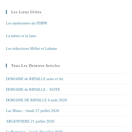
Les Liens Utiles
Les randonnées du PDIPR
La météo et la lune
Les réductions Millet et Lafuma
Tous Les Derniers Articles
DOMAINE de RIPAILLE suite et fin
DOMAINE de RIPAILLE – SUITE
DOMAINE DE RIPAILLE 4 août 2026
Lac Blanc – lundi 27 juillet 2026
ARGENTIERE 21 juillet 2026
Le Parmelan – lundi 20 juillet 2026