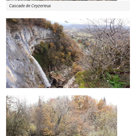
Cascade de Ceyzerieux