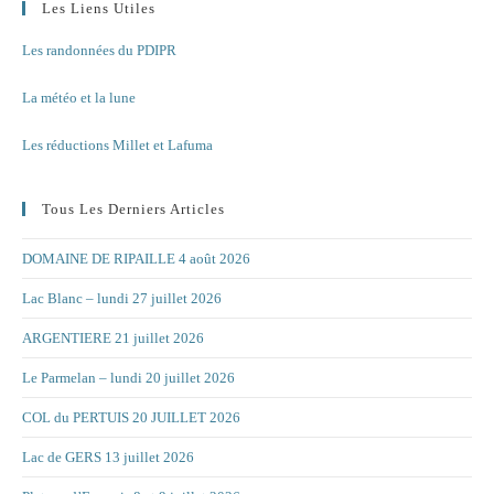
Les Liens Utiles
Les randonnées du PDIPR
La météo et la lune
Les réductions Millet et Lafuma
Tous Les Derniers Articles
DOMAINE DE RIPAILLE 4 août 2026
Lac Blanc – lundi 27 juillet 2026
ARGENTIERE 21 juillet 2026
Le Parmelan – lundi 20 juillet 2026
COL du PERTUIS 20 JUILLET 2026
Lac de GERS 13 juillet 2026