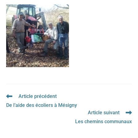
Article précédent
Read
more
De l’aide des écoliers à Mésigny
articles
Article suivant
Les chemins communaux