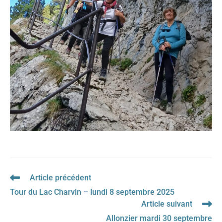
Article précédent
Read
more
Tour du Lac Charvin – lundi 8 septembre 2025
articles
Article suivant
Allonzier mardi 30 septembre