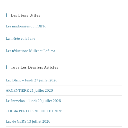
Les Liens Utiles
Les randonnées du PDIPR
La météo et la lune
Les réductions Millet et Lafuma
Tous Les Derniers Articles
Lac Blanc – lundi 27 juillet 2026
ARGENTIERE 21 juillet 2026
Le Parmelan – lundi 20 juillet 2026
COL du PERTUIS 20 JUILLET 2026
Lac de GERS 13 juillet 2026