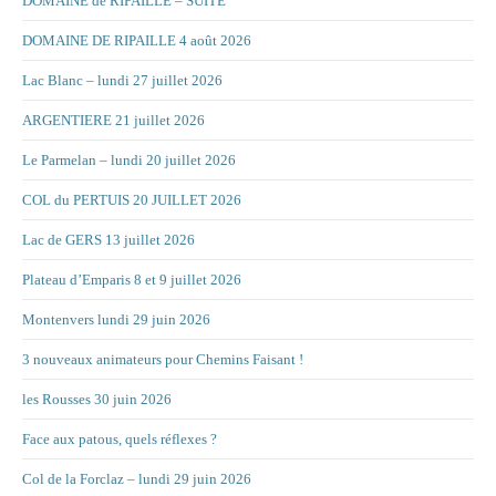
DOMAINE de RIPAILLE – SUITE
DOMAINE DE RIPAILLE 4 août 2026
Lac Blanc – lundi 27 juillet 2026
ARGENTIERE 21 juillet 2026
Le Parmelan – lundi 20 juillet 2026
COL du PERTUIS 20 JUILLET 2026
Lac de GERS 13 juillet 2026
Plateau d’Emparis 8 et 9 juillet 2026
Montenvers lundi 29 juin 2026
3 nouveaux animateurs pour Chemins Faisant !
les Rousses 30 juin 2026
Face aux patous, quels réflexes ?
Col de la Forclaz – lundi 29 juin 2026