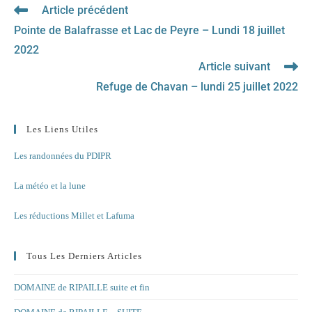
Article précédent
Read
more
Pointe de Balafrasse et Lac de Peyre – Lundi 18 juillet
articles
2022
Article suivant
Refuge de Chavan – lundi 25 juillet 2022
Les Liens Utiles
Les randonnées du PDIPR
La météo et la lune
Les réductions Millet et Lafuma
Tous Les Derniers Articles
DOMAINE de RIPAILLE suite et fin