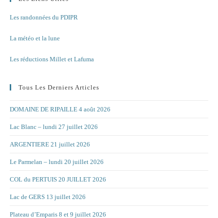
Les randonnées du PDIPR
La météo et la lune
Les réductions Millet et Lafuma
Tous Les Derniers Articles
DOMAINE DE RIPAILLE 4 août 2026
Lac Blanc – lundi 27 juillet 2026
ARGENTIERE 21 juillet 2026
Le Parmelan – lundi 20 juillet 2026
COL du PERTUIS 20 JUILLET 2026
Lac de GERS 13 juillet 2026
Plateau d’Emparis 8 et 9 juillet 2026