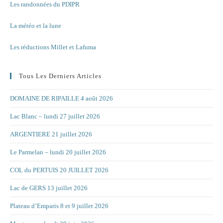
Les randonnées du PDIPR
La météo et la lune
Les réductions Millet et Lafuma
Tous Les Derniers Articles
DOMAINE DE RIPAILLE 4 août 2026
Lac Blanc – lundi 27 juillet 2026
ARGENTIERE 21 juillet 2026
Le Parmelan – lundi 20 juillet 2026
COL du PERTUIS 20 JUILLET 2026
Lac de GERS 13 juillet 2026
Plateau d’Emparis 8 et 9 juillet 2026