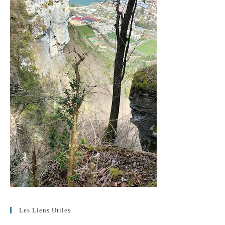
Les Liens Utiles