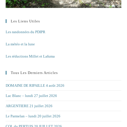
Les Liens Utiles
Les randonnées du PDIPR
La météo et la lune
Les réductions Millet et Lafuma
Tous Les Derniers Articles
DOMAINE DE RIPAILLE 4 août 2026
Lac Blanc – lundi 27 juillet 2026
ARGENTIERE 21 juillet 2026
Le Parmelan – lundi 20 juillet 2026
COL du PERTUIS 20 JUILLET 2026