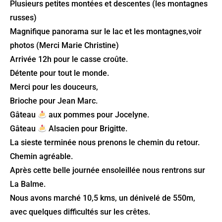
Plusieurs petites montées et descentes (les montagnes
russes)
Magnifique panorama sur le lac et les montagnes,voir
photos (Merci Marie Christine)
Arrivée 12h pour le casse croûte.
Détente pour tout le monde.
Merci pour les douceurs,
Brioche pour Jean Marc.
Gâteau
aux pommes pour Jocelyne.
Gâteau
Alsacien pour Brigitte.
La sieste terminée nous prenons le chemin du retour.
Chemin agréable.
Après cette belle journée ensoleillée nous rentrons sur
La Balme.
Nous avons marché 10,5 kms, un dénivelé de 550m,
avec quelques difficultés sur les crêtes.