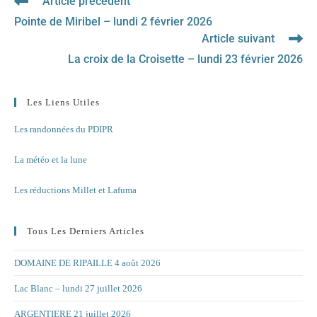
Article précédent
Read
more
Pointe de Miribel – lundi 2 février 2026
articles
Article suivant
La croix de la Croisette – lundi 23 février 2026
Les Liens Utiles
Les randonnées du PDIPR
La météo et la lune
Les réductions Millet et Lafuma
Tous Les Derniers Articles
DOMAINE DE RIPAILLE 4 août 2026
Lac Blanc – lundi 27 juillet 2026
ARGENTIERE 21 juillet 2026