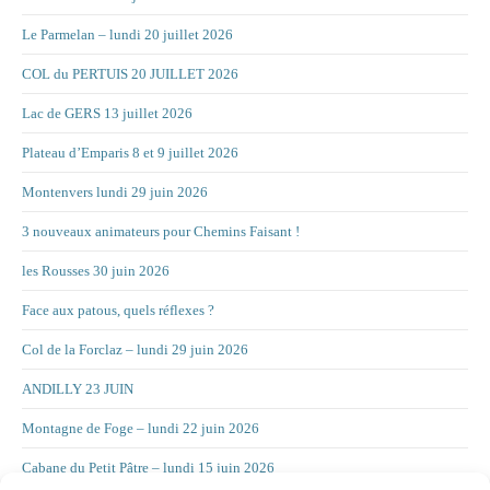
Le Parmelan – lundi 20 juillet 2026
COL du PERTUIS 20 JUILLET 2026
Lac de GERS 13 juillet 2026
Plateau d’Emparis 8 et 9 juillet 2026
Montenvers lundi 29 juin 2026
3 nouveaux animateurs pour Chemins Faisant !
les Rousses 30 juin 2026
Face aux patous, quels réflexes ?
Col de la Forclaz – lundi 29 juin 2026
ANDILLY 23 JUIN
Montagne de Foge – lundi 22 juin 2026
Cabane du Petit Pâtre – lundi 15 juin 2026