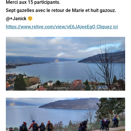
Merci aux 15 participants.
Sept gazelles avec le retour de Marie et huit gazouz.
@+Janick
https://www.relive.com/view/vE6JAjeeEgO Cliquez ici