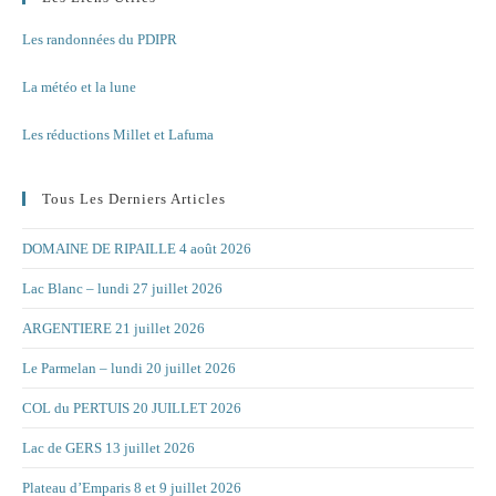
Les randonnées du PDIPR
La météo et la lune
Les réductions Millet et Lafuma
Tous Les Derniers Articles
DOMAINE DE RIPAILLE 4 août 2026
Lac Blanc – lundi 27 juillet 2026
ARGENTIERE 21 juillet 2026
Le Parmelan – lundi 20 juillet 2026
COL du PERTUIS 20 JUILLET 2026
Lac de GERS 13 juillet 2026
Plateau d’Emparis 8 et 9 juillet 2026