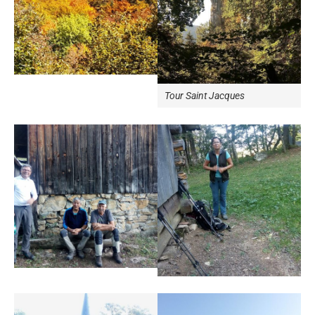
Tour Saint Jacques