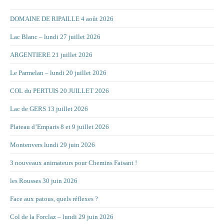
DOMAINE DE RIPAILLE 4 août 2026
Lac Blanc – lundi 27 juillet 2026
ARGENTIERE 21 juillet 2026
Le Parmelan – lundi 20 juillet 2026
COL du PERTUIS 20 JUILLET 2026
Lac de GERS 13 juillet 2026
Plateau d’Emparis 8 et 9 juillet 2026
Montenvers lundi 29 juin 2026
3 nouveaux animateurs pour Chemins Faisant !
les Rousses 30 juin 2026
Face aux patous, quels réflexes ?
Col de la Forclaz – lundi 29 juin 2026