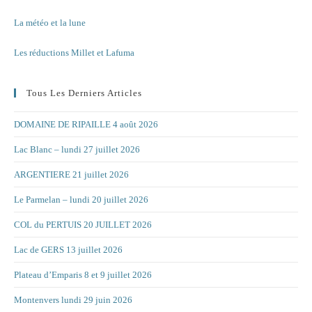
La météo et la lune
Les réductions Millet et Lafuma
Tous Les Derniers Articles
DOMAINE DE RIPAILLE 4 août 2026
Lac Blanc – lundi 27 juillet 2026
ARGENTIERE 21 juillet 2026
Le Parmelan – lundi 20 juillet 2026
COL du PERTUIS 20 JUILLET 2026
Lac de GERS 13 juillet 2026
Plateau d’Emparis 8 et 9 juillet 2026
Montenvers lundi 29 juin 2026