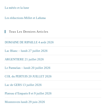
La météo et la lune
Les réductions Millet et Lafuma
Tous Les Derniers Articles
DOMAINE DE RIPAILLE 4 août 2026
Lac Blanc – lundi 27 juillet 2026
ARGENTIERE 21 juillet 2026
Le Parmelan – lundi 20 juillet 2026
COL du PERTUIS 20 JUILLET 2026
Lac de GERS 13 juillet 2026
Plateau d’Emparis 8 et 9 juillet 2026
Montenvers lundi 29 juin 2026