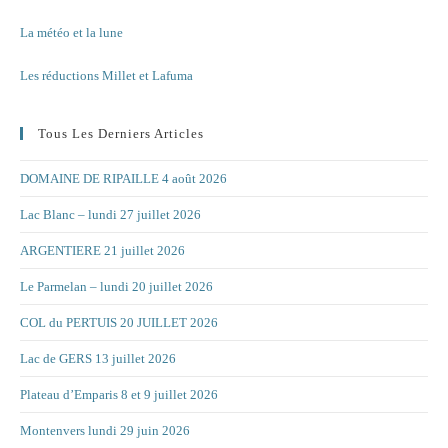
La météo et la lune
Les réductions Millet et Lafuma
Tous Les Derniers Articles
DOMAINE DE RIPAILLE 4 août 2026
Lac Blanc – lundi 27 juillet 2026
ARGENTIERE 21 juillet 2026
Le Parmelan – lundi 20 juillet 2026
COL du PERTUIS 20 JUILLET 2026
Lac de GERS 13 juillet 2026
Plateau d’Emparis 8 et 9 juillet 2026
Montenvers lundi 29 juin 2026